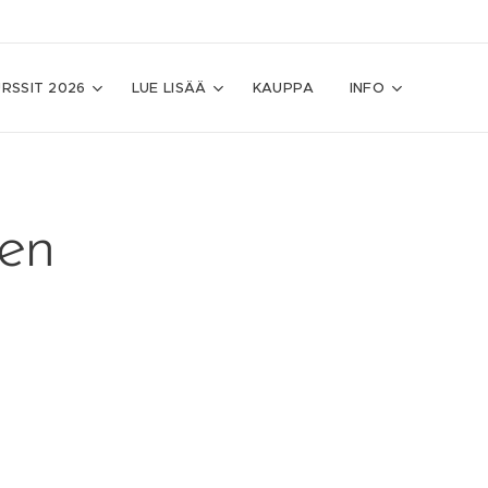
RSSIT 2026
LUE LISÄÄ
KAUPPA
INFO
en
1